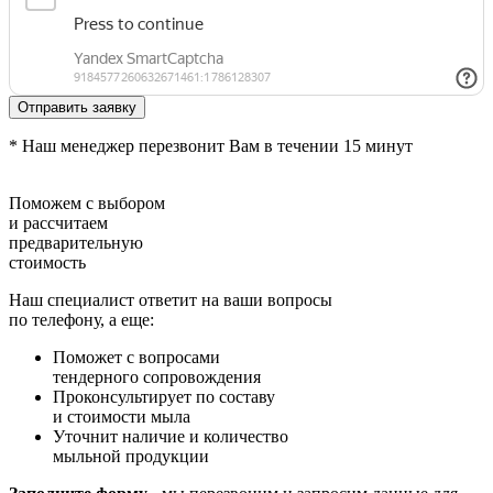
Отправить заявку
* Наш менеджер перезвонит Вам в течении 15 минут
Поможем с выбором
и
рассчитаем
предварительную
стоимость
Наш специалист ответит на ваши вопросы
по телефону, а еще:
Поможет с вопросами
тендерного сопровождения
Проконсультирует по составу
и стоимости мыла
Уточнит наличие и количество
мыльной продукции