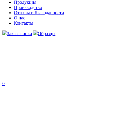
Продукция
Производство
Отзывы
и благодарности
О нас
Контакты
Заказ звонка
Образцы
0