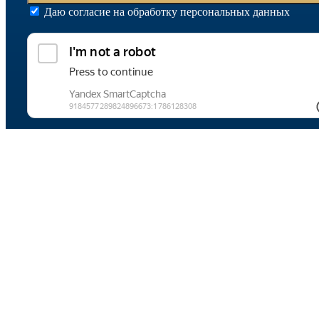
Даю согласие на обработку персональных данных