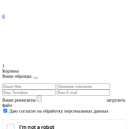
0
1
Корзина
Ваши образцы:
Ваши реквизиты
загрузить
файл
Даю согласие на обработку персональных данных