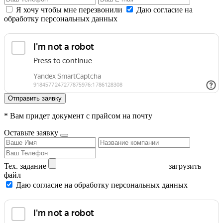
Я хочу чтобы мне перезвонили
Даю согласие на
обработку персональных данных
Отправить заявку
* Вам придет документ с прайсом на почту
Оставьте заявку
Тех. задание
загрузить
файл
Даю согласие на обработку персональных данных