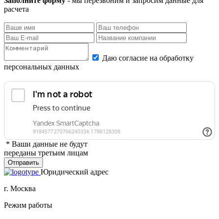
Заполните форму
- мы перезвоним и запросим данные для
расчета
Даю согласие на обработку
персональных данных
* Ваши данные не будут
переданы третьим лицам
Отправить
Юридический адрес
г. Москва
Режим работы