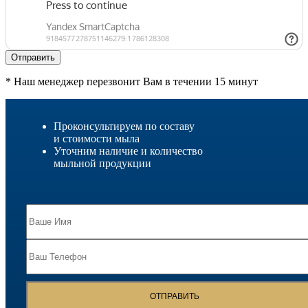
Отправить
* Наш менеджер перезвонит Вам в течении 15 минут
Проконсультируем по составу
и стоимости мыла
Уточним наличие и количество
мыльной продукции
ОТПРАВИТЬ