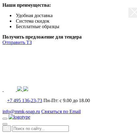
Наши преимущества:
Удобная доставка
Система скидок
Бесплатные образцы
Получить предложение для тендера
Отправить ТЗ
+7 495 136-23-73
Пн-Пт: с 9.00 до 18.00
info@mmk-soap.ru
Связаться по Email